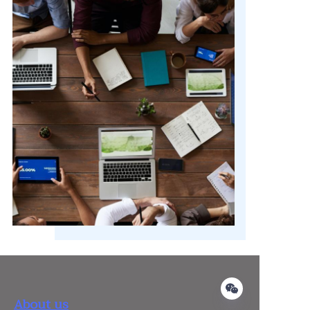
About us