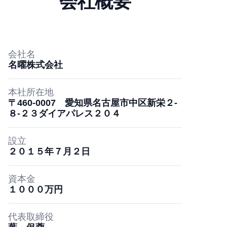
会社概要
会社名
名曜株式会社
本社所在地
〒460-0007 愛知県名古屋市中区新栄２-
８-２３ダイアパレス２０４
設立
２０１５年７月２日
資本金
１０００万円
代表取締役